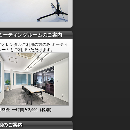
ミーティングルームのご案内
ジオレンタルご利用の方のみ ミーティ
ルームもご利用いただけます。
用料金
一時間
￥2,000（税別）
地のご案内