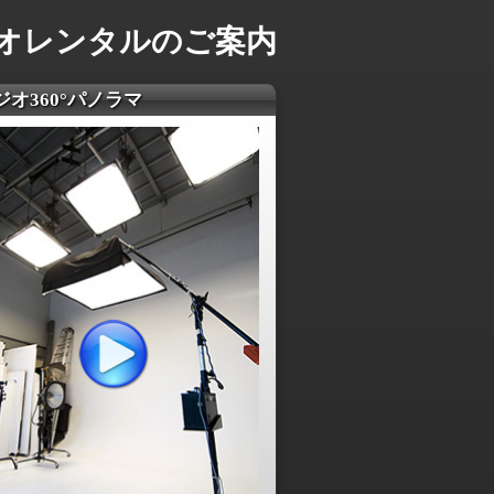
オレンタルのご案内
ジオ360°パノラマ